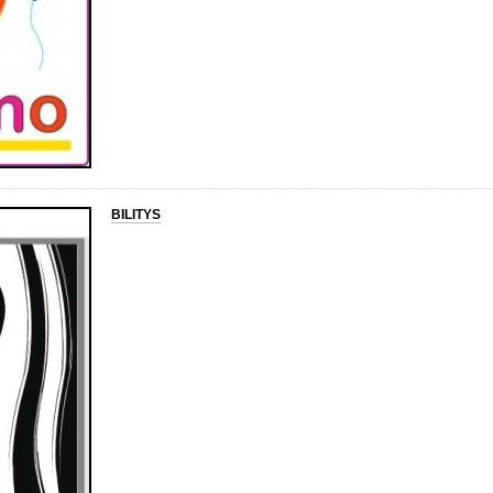
BILITYS