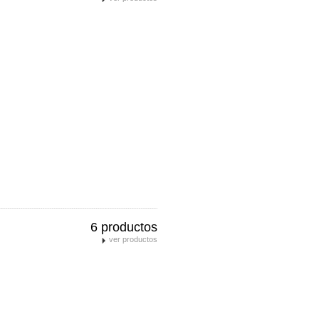
6 productos
ver productos