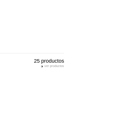
25 productos
ver productos