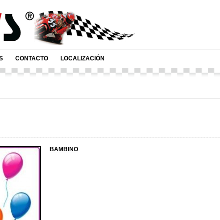
S
CONTACTO
LOCALIZACIÓN
BAMBINO