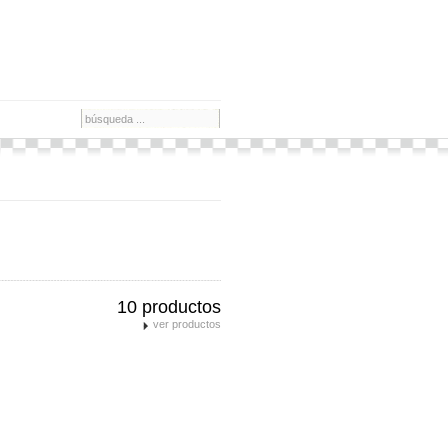
10 productos
ver productos