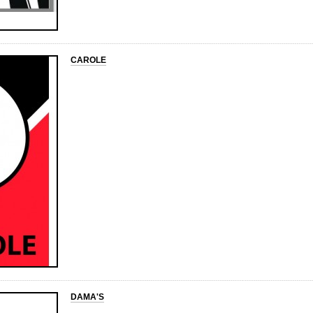
CAROLE
DAMA'S