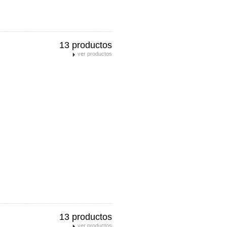
13 productos
ver productos
13 productos
ver productos