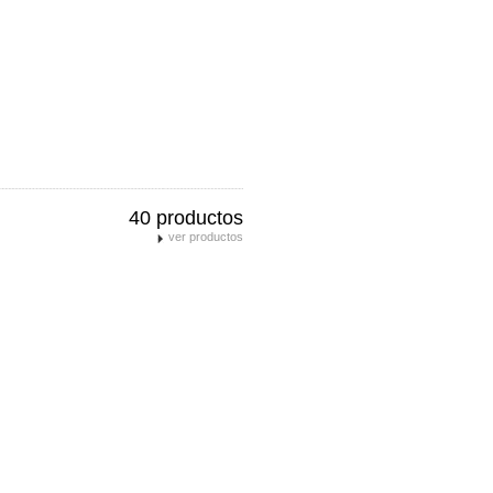
40 productos
ver productos