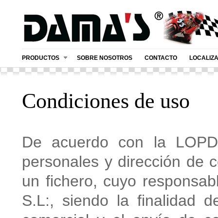
PRODUCTOS
SOBRE NOSOTROS
CONTACTO
LOCALIZ
Condiciones de uso
De acuerdo con la LOPD,
personales y dirección de c
un fichero, cuyo respons
S.L:, siendo la finalidad d